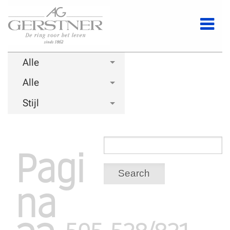
Alle
Alle
Stijl
Pagi
Search
na