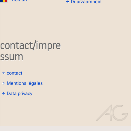
Duurzaamheid
contact/impre
ssum
contact
Mentions légales
Data privacy