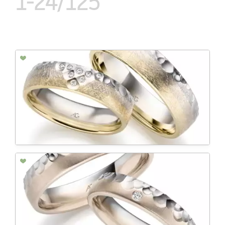
1-24/125