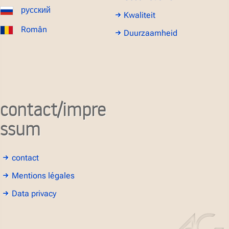
русский
Kwaliteit
Român
Duurzaamheid
contact/impre
ssum
contact
Mentions légales
Data privacy