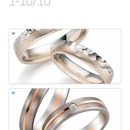
1-10/10