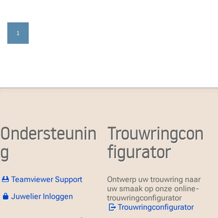
1
Ondersteunin
Trouwringcon
g
figurator
Teamviewer Support
Ontwerp uw trouwring naar
uw smaak op onze online-
Juwelier Inloggen
trouwringconfigurator
Trouwringconfigurator