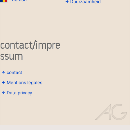
Duurzaamheid
contact/impre
ssum
contact
Mentions légales
Data privacy