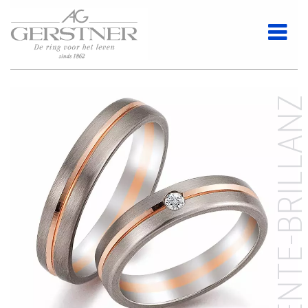
DEZENTE-BRILLAN