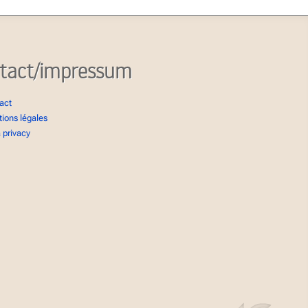
tact/impressum
act
ions légales
 privacy