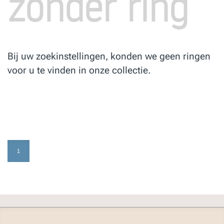
zonder ring
Bij uw zoekinstellingen, konden we geen ringen
voor u te vinden in onze collectie.
1