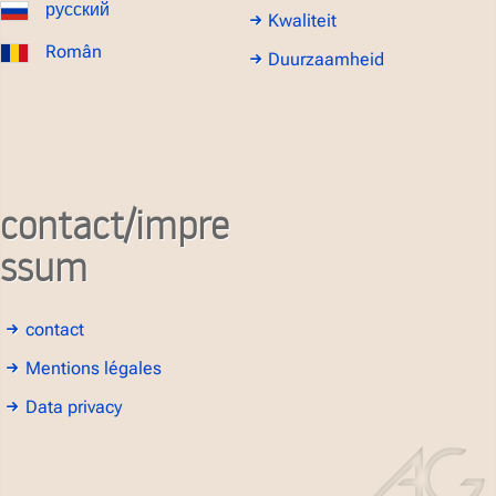
русский
Kwaliteit
Român
Duurzaamheid
contact/impre
ssum
contact
Mentions légales
Data privacy