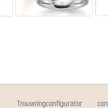
Trouwringconfigurator
con