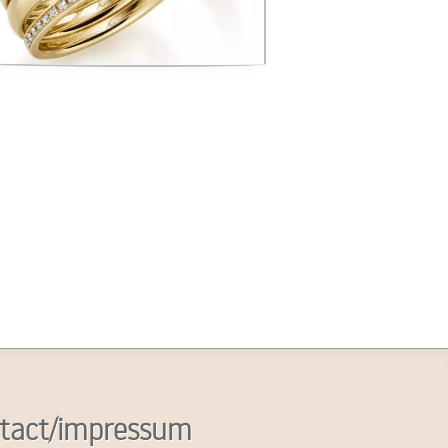
tact/impressum