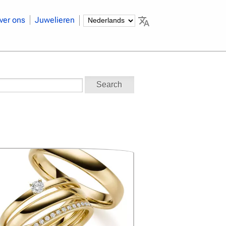
ver ons
Juwelieren
Search