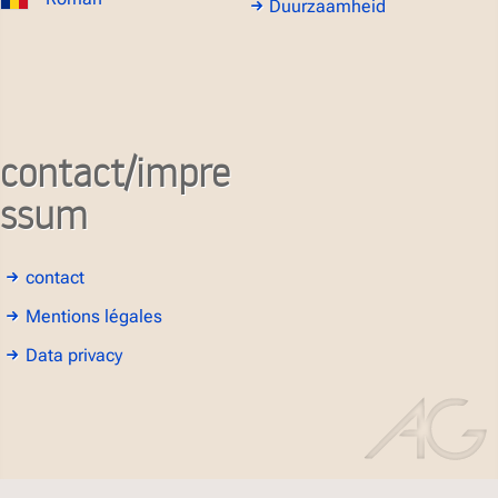
Duurzaamheid
contact/impre
ssum
contact
Mentions légales
Data privacy