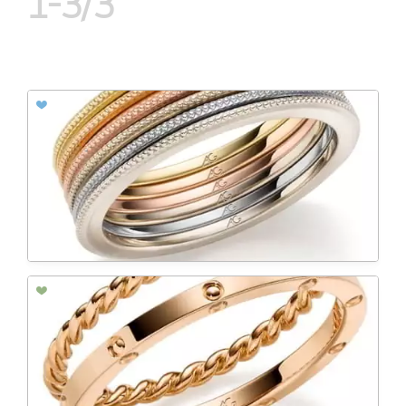
1-3/3