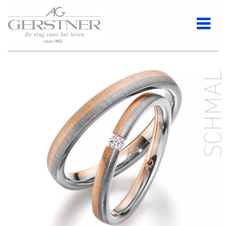
SCHMA