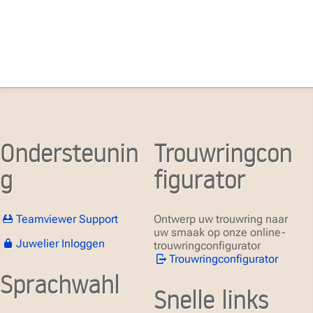
Ondersteunin
Trouwringcon
g
figurator
Teamviewer Support
Ontwerp uw trouwring naar
uw smaak op onze online-
Juwelier Inloggen
trouwringconfigurator
Trouwringconfigurator
Sprachwahl
Snelle links