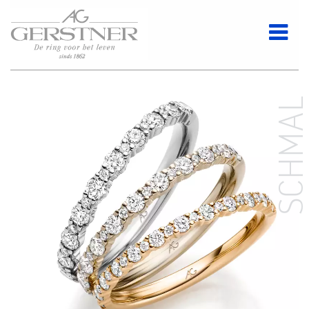
SCHMA