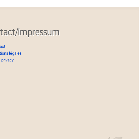
tact/impressum
act
ions légales
 privacy