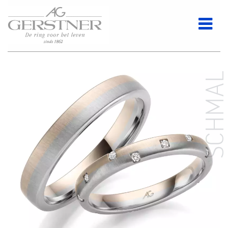
SCHMA