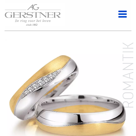
ROMANTI