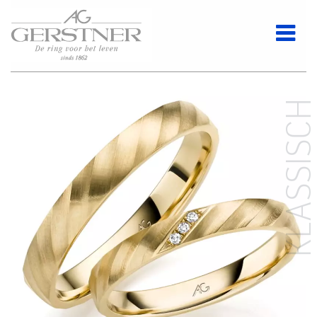
KLASSISC