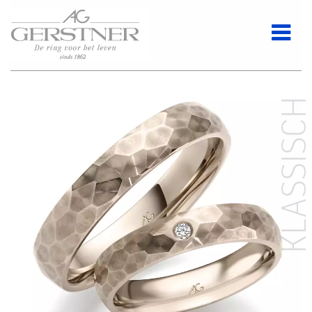
KLASSISC