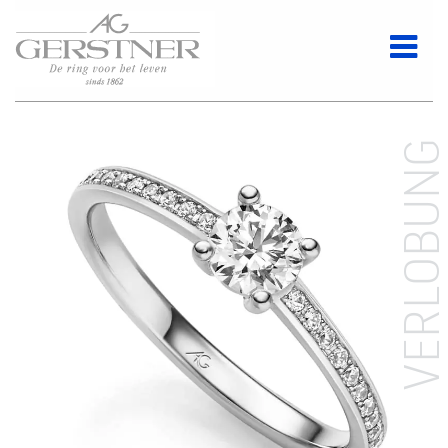
VERLOBUN