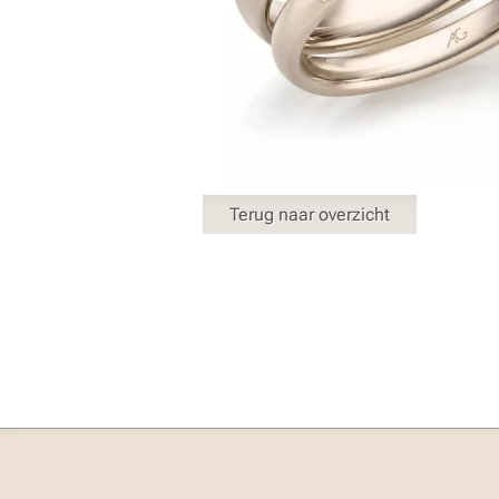
Terug naar overzicht