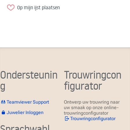
Op mijn ijst plaatsen
Ondersteunin
Trouwringcon
g
figurator
Teamviewer Support
Ontwerp uw trouwring naar
uw smaak op onze online-
Juwelier Inloggen
trouwringconfigurator
Trouwringconfigurator
Sprachwahl