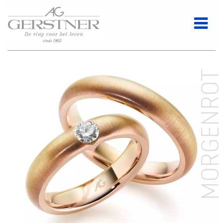
MORGENRO