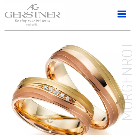
MORGENRO