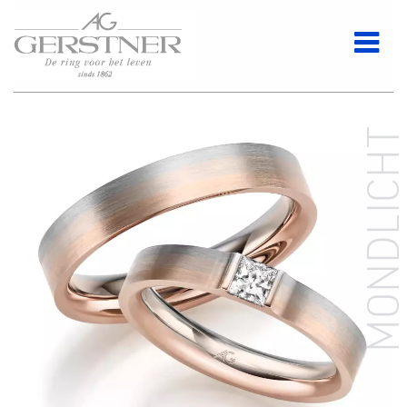
MONDLICH