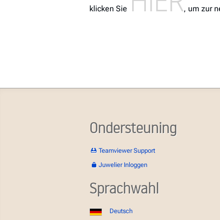
klicken Sie
, um zur n
Ondersteuning
Teamviewer Support
Juwelier Inloggen
Sprachwahl
Deutsch