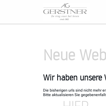
Neue Webs
Wir haben unsere 
Die bisherigen urls sind nicht mehr er
Bitte aktualisieren Sie gegebenenfal
HIER